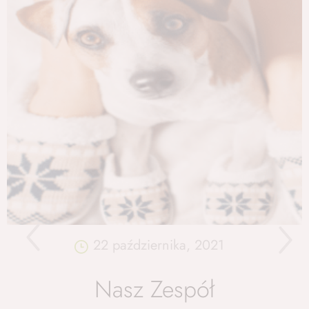
22 października, 2021
Nasz Zespół