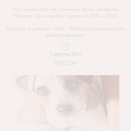
Od 1 sierpnia 2021 roku zawieszamy dyżury całodobowe.
Pracujemy 7 dni w tygodniu w godzinach 9:00 – 23:00.
Codziennie w godzinach 16:00 – 22:00 przyjmujemy pacjentów
wcześniej zapisanych.
1 sierpnia 2021
WIĘCEJ