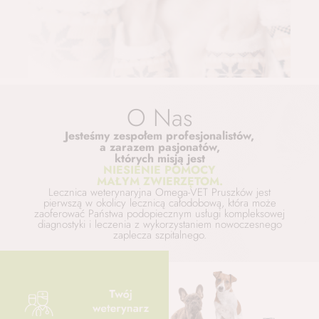
O Nas
Jesteśmy zespołem profesjonalistów,
a zarazem pasjonatów,
których misją jest
NIESIENIE POMOCY
MAŁYM ZWIERZĘTOM.
Lecznica weterynaryjna Omega-VET Pruszków jest
pierwszą w okolicy lecznicą całodobową, która może
zaoferować Państwa podopiecznym usługi kompleksowej
diagnostyki i leczenia z wykorzystaniem nowoczesnego
zaplecza szpitalnego.