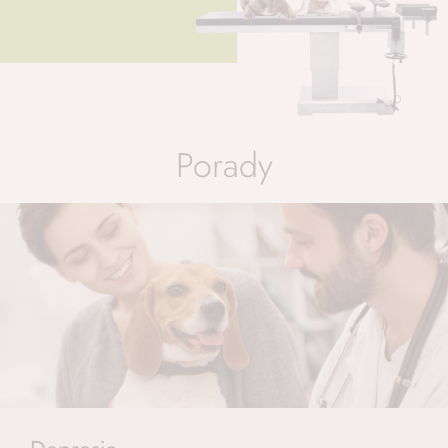
Porady