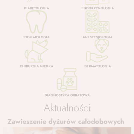
DIABETOLOGIA
ENDOKRYNOLOGIA
STOMATOLOGIA
ANESTESJOLOGIA
CHIRURGIA MIĘKKA
DERMATOLOGIA
DIAGNOSTYKA OBRAZOWA
Aktualności
Zawieszenie dyżurów całodobowych