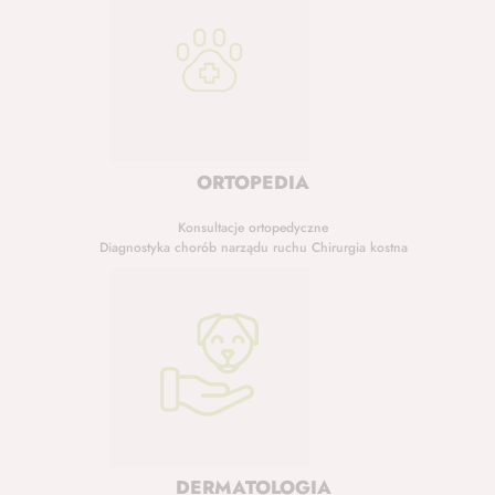
ORTOPEDIA
Konsultacje ortopedyczne
Diagnostyka chorób narządu ruchu Chirurgia kostna
DERMATOLOGIA