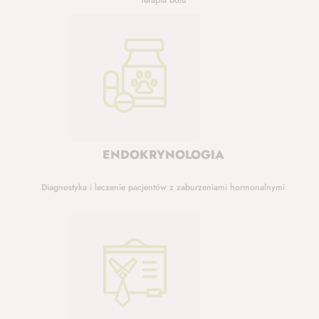
Terapia bólu
ENDOKRYNOLOGIA
Diagnostyka i leczenie pacjentów z zaburzeniami hormonalnymi