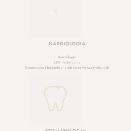
KARDIOLOGIA
Kardiologia
EKG i echo serca
Diagnostyka i leczenie chorób sercowo-naczyniowych