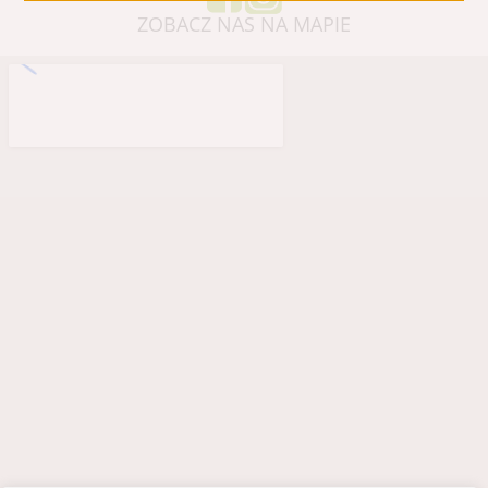
ZOBACZ NAS NA MAPIE