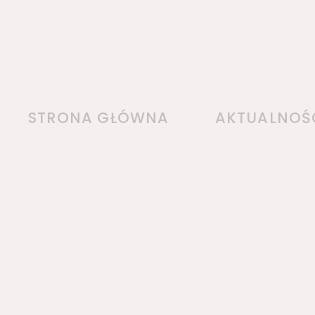
STRONA GŁÓWNA
AKTUALNOŚ