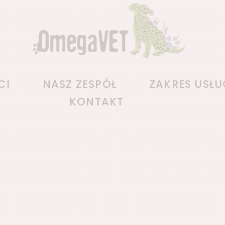
CI
NASZ ZESPÓŁ
ZAKRES USŁU
KONTAKT