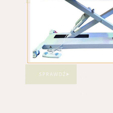
SPRAWDŹ