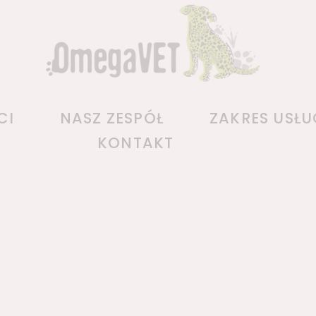
CI
NASZ ZESPÓŁ
ZAKRES USŁU
KONTAKT