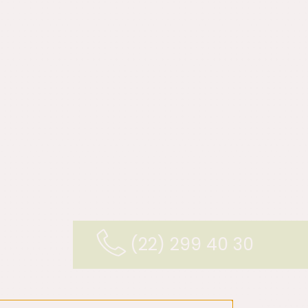
(22) 299 40 30