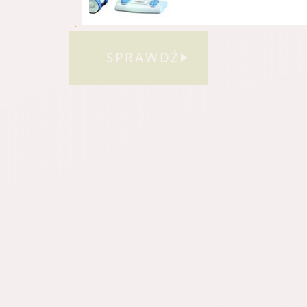
SPRAWDŹ